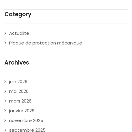
Category
Actualité
Plaque de protection mécanique
Archives
juin 2026
mai 2026
mars 2026
janvier 2026
novembre 2025
septembre 2025