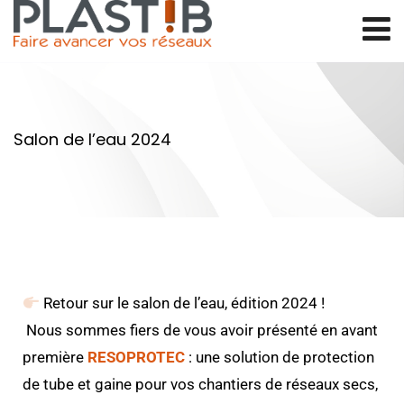
Salon de l’eau 2024
Retour sur le salon de l’eau, édition 2024 !
Nous sommes fiers de vous avoir présenté en avant
première
RESOPROTEC
: une solution de protection
de tube et gaine pour vos chantiers de réseaux secs,