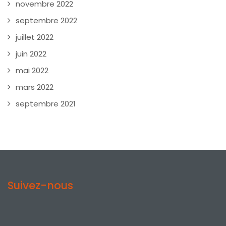
novembre 2022
septembre 2022
juillet 2022
juin 2022
mai 2022
mars 2022
septembre 2021
Suivez-nous