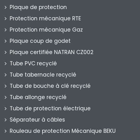
Plaque de protection
Protection mécanique RTE
Protection mécanique Gaz
Plaque coup de godet
Plaque certifiée NATRAN CZ002
Tube PVC recyclé
Tube tabernacle recyclé
Tube de bouche à clé recyclé
Tube allonge recyclé
Tube de protection électrique
Séparateur à câbles
Rouleau de protection Mécanique BEKU