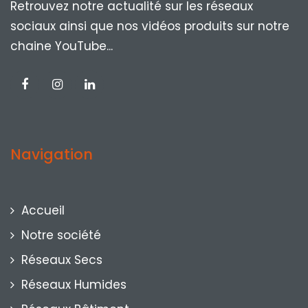
Retrouvez notre actualité sur les réseaux
sociaux ainsi que nos vidéos produits sur notre
chaine YouTube...
Navigation
Accueil
Notre société
Réseaux Secs
Réseaux Humides