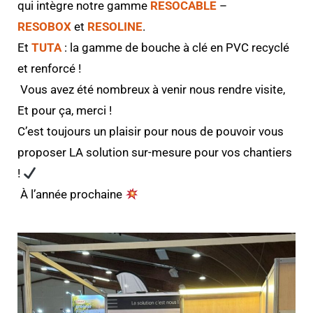
qui intègre notre gamme
RESOCABLE
–
RESOBOX
et
RESOLINE
.
Et
TUTA
: la gamme de bouche à clé en PVC recyclé
et renforcé !
Vous avez été nombreux à venir nous rendre visite,
Et pour ça, merci !
C’est toujours un plaisir pour nous de pouvoir vous
proposer LA solution sur-mesure pour vos chantiers
!
À l’année prochaine