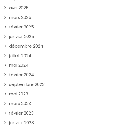
avril 2025
mars 2025
février 2025
janvier 2025
décembre 2024
juillet 2024
mai 2024
février 2024
septembre 2023
mai 2023
mars 2023
février 2023
janvier 2023