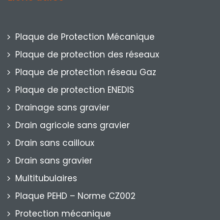
Plaque de Protection Mécanique
Plaque de protection des réseaux
Plaque de protection réseau Gaz
Plaque de protection ENEDIS
Drainage sans gravier
Drain agricole sans gravier
Drain sans cailloux
Drain sans gravier
Multitubulaires
Plaque PEHD – Norme CZ002
Protection mécanique