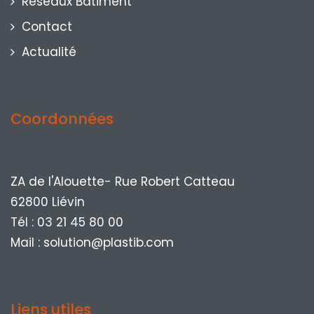
Réseaux Bâtiment
Contact
Actualité
Coordonnées
ZA de l'Alouette- Rue Robert Catteau
62800 Liévin
Tél : 03 21 45 80 00
Mail : solution@plastib.com
Liens utiles