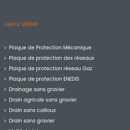
Liens utiles
Plaque de Protection Mécanique
Plaque de protection des réseaux
Plaque de protection réseau Gaz
Plaque de protection ENEDIS
Drainage sans gravier
Drain agricole sans gravier
Drain sans cailloux
Drain sans gravier