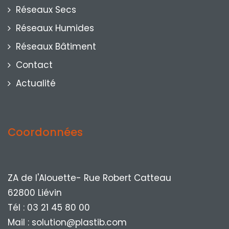
Réseaux Secs
Réseaux Humides
Réseaux Bâtiment
Contact
Actualité
Coordonnées
ZA de l'Alouette- Rue Robert Catteau
62800 Liévin
Tél : 03 21 45 80 00
Mail : solution@plastib.com