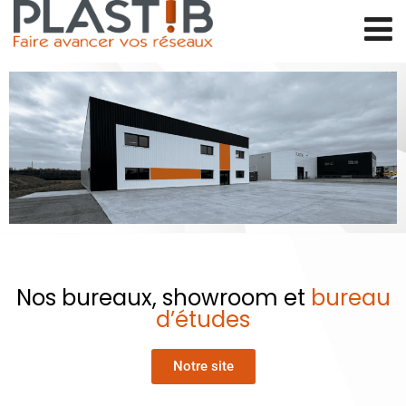
Nos bureaux, showroom et
bureau
d’études
Notre site