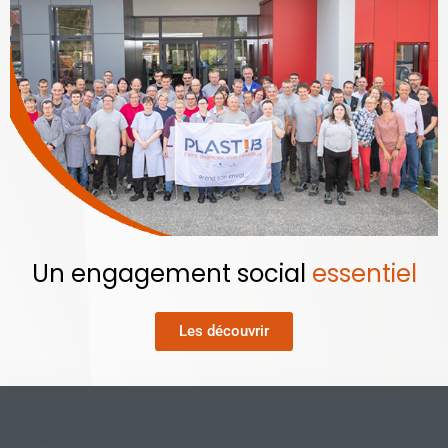
Un engagement social
essentiel
Les découvrir