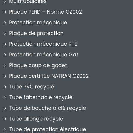
Multitubulaires
Plaque PEHD – Norme CZ002
Protection mécanique
Plaque de protection
Protection mécanique RTE
Protection mécanique Gaz
Plaque coup de godet
Plaque certifiée NATRAN CZ002
Tube PVC recyclé
Tube tabernacle recyclé
Tube de bouche à clé recyclé
Tube allonge recyclé
Tube de protection électrique