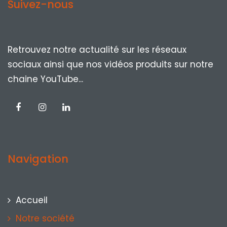
Suivez-nous
Retrouvez notre actualité sur les réseaux
sociaux ainsi que nos vidéos produits sur notre
chaine YouTube...
Navigation
Accueil
Notre société