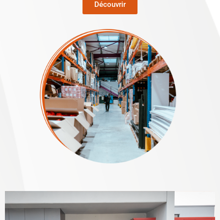
Découvrir