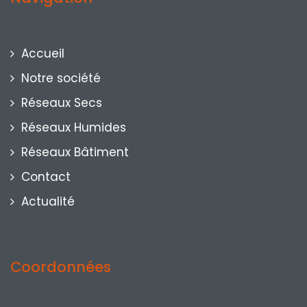
Accueil
Notre société
Réseaux Secs
Réseaux Humides
Réseaux Bâtiment
Contact
Actualité
Coordonnées