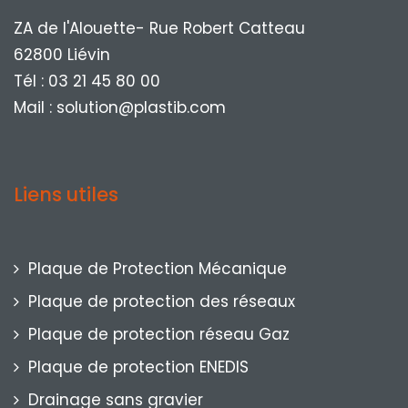
ZA de l'Alouette- Rue Robert Catteau
62800 Liévin
Tél : 03 21 45 80 00
Mail : solution@plastib.com
Liens utiles
Plaque de Protection Mécanique
Plaque de protection des réseaux
Plaque de protection réseau Gaz
Plaque de protection ENEDIS
Drainage sans gravier