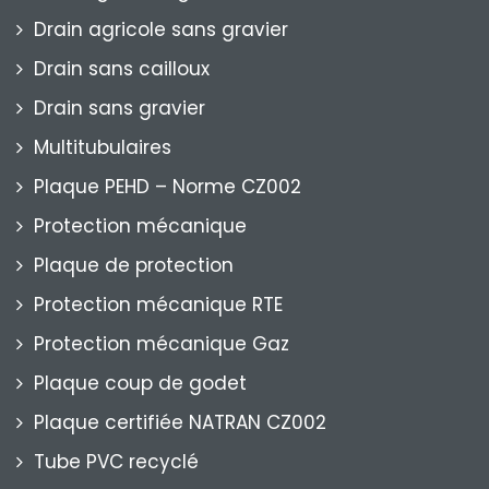
Drain agricole sans gravier
Drain sans cailloux
Drain sans gravier
Multitubulaires
Plaque PEHD – Norme CZ002
Protection mécanique
Plaque de protection
Protection mécanique RTE
Protection mécanique Gaz
Plaque coup de godet
Plaque certifiée NATRAN CZ002
Tube PVC recyclé