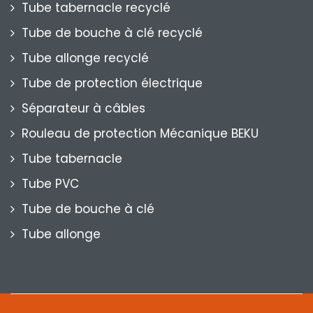
Tube tabernacle recyclé
Tube de bouche à clé recyclé
Tube allonge recyclé
Tube de protection électrique
Séparateur à câbles
Rouleau de protection Mécanique BEKU
Tube tabernacle
Tube PVC
Tube de bouche à clé
Tube allonge