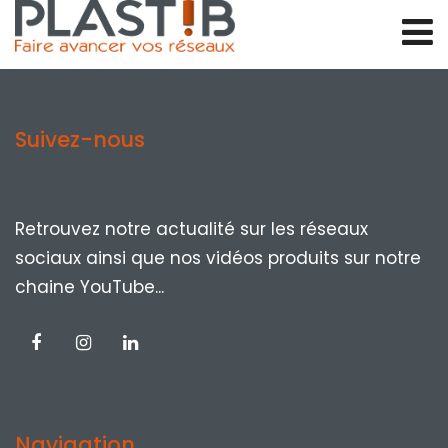
Suivez-nous
Retrouvez notre actualité sur les réseaux
sociaux ainsi que nos vidéos produits sur notre
chaine YouTube...
Navigation