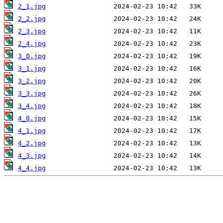
2_1.jpg
2_2.jpg
2_3.jpg
2_4.jpg
3_0.jpg
3_1.jpg
3_2.jpg
3_3.jpg
3_4.jpg
4_0.jpg
4_1.jpg
4_2.jpg
4_3.jpg
4_4.jpg